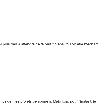
i plus rien à attendre de ta part ? Sans vouloir être méchant
emps de mes projets personnels. Mais bon, pour l'instant, je