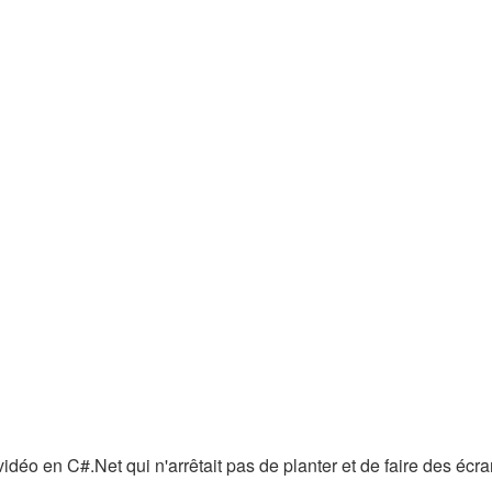
déo en C#.Net qui n'arrêtait pas de planter et de faire des écran