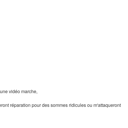
i une vidéo marche,
eront réparation pour des sommes ridicules ou m'attaqueront