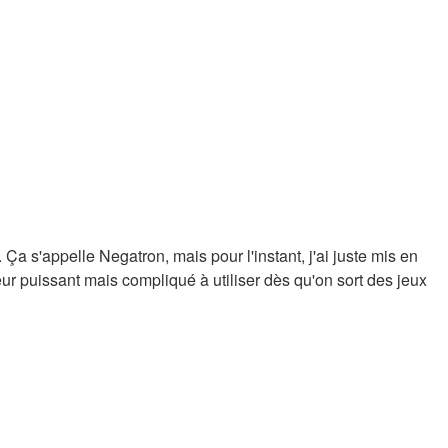
Ça s'appelle Negatron, mais pour l'instant, j'ai juste mis en
eur puissant mais compliqué à utiliser dès qu'on sort des jeux