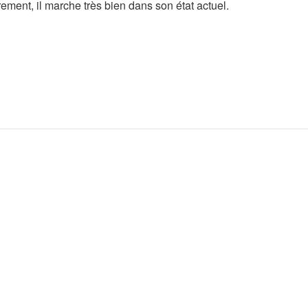
ent, il marche très bien dans son état actuel.