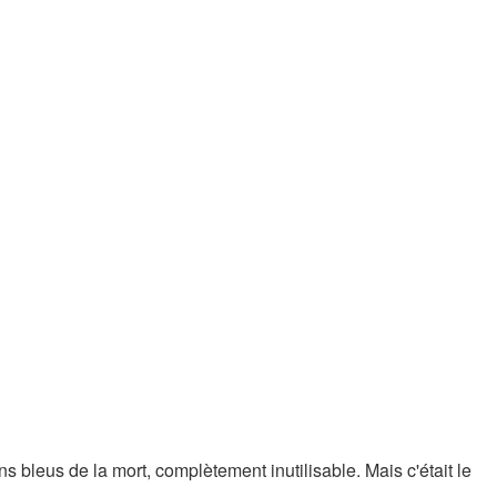
s bleus de la mort, complètement inutilisable. Mais c'était le