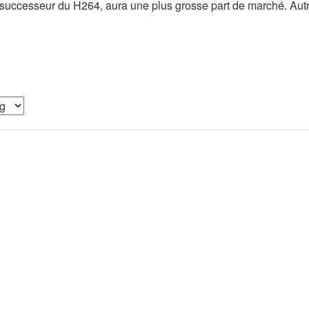
ccesseur du H264, aura une plus grosse part de marché. Autrem